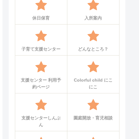
休日保育
入所案内
子育て支援センター
どんなところ？
支援センター 利用予
Colorful child にこ
約ページ
にこ
支援センターしんぶ
園庭開放・育児相談
ん