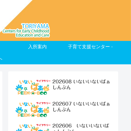
入所案内
子育て支援センター
へ
202608 いないいないばぁ
しんぶん
202607 いないいないばぁ
しんぶん
202606 いないいないば