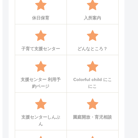
休日保育
入所案内
子育て支援センター
どんなところ？
支援センター 利用予
Colorful child にこ
約ページ
にこ
支援センターしんぶ
園庭開放・育児相談
ん