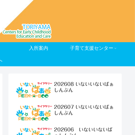
入所案内
子育て支援センター
へ
202608 いないいないばぁ
しんぶん
202607 いないいないばぁ
しんぶん
202606 いないいないば