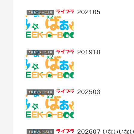
202105
支援センターだより
201910
支援センターだより
202503
支援センターだより
202607 いないいな
支援センターだより