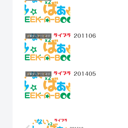
201106
支援センターだより
201405
支援センターだより