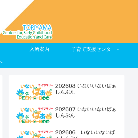
入所案内
子育て支援センター
へ
202608 いないいないばぁ
しんぶん
202607 いないいないばぁ
しんぶん
202606 いないいないば