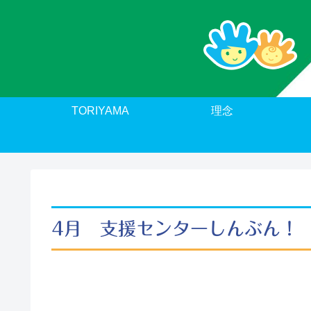
TORIYAMA
理念
4月 支援センターしんぶん！