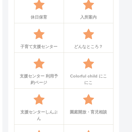
休日保育
入所案内
子育て支援センター
どんなところ？
支援センター 利用予
Colorful child にこ
約ページ
にこ
支援センターしんぶ
園庭開放・育児相談
ん