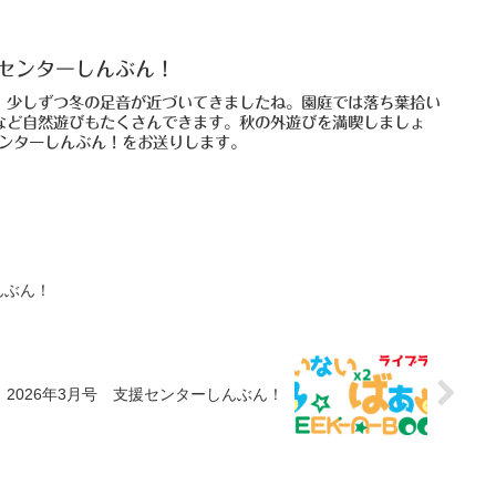
援センターしんぶん！
、少しずつ冬の足音が近づいてきましたね。園庭では落ち葉拾い
など自然遊びもたくさんできます。秋の外遊びを満喫しましょ
センターしんぶん！をお送りします。
んぶん！
2026年3月号 支援センターしんぶん！