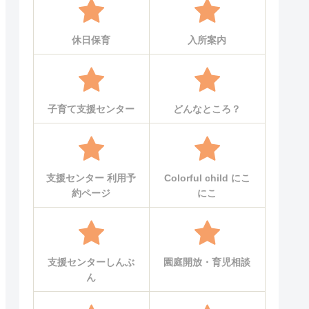
休日保育
入所案内
子育て支援センター
どんなところ？
支援センター 利用予
Colorful child にこ
約ページ
にこ
支援センターしんぶ
園庭開放・育児相談
ん