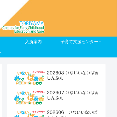
入所案内
子育て支援センター
へ
202608 いないいないばぁ
しんぶん
202607 いないいないばぁ
しんぶん
202606 いないいないば