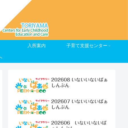
入所案内
子育て支援センター
へ
202608 いないいないばぁ
しんぶん
202607 いないいないばぁ
しんぶん
202606 いないいないば