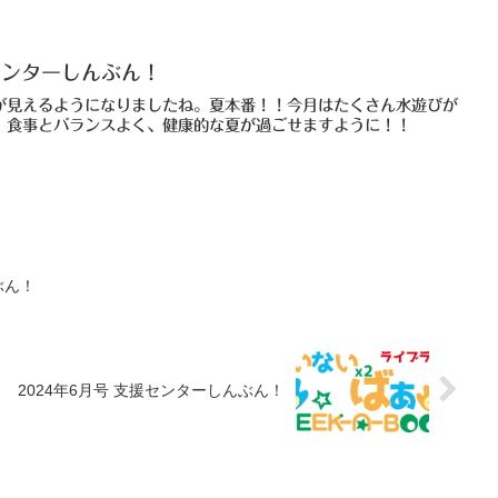
センターしんぶん！
が見えるようになりましたね。夏本番！！今月はたくさん水遊びが
、食事とバランスよく、健康的な夏が過ごせますように！！
ぶん！
2024年6月号 支援センターしんぶん！