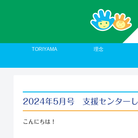
TORIYAMA
理念
2024年5月号 支援センター
こんにちは！