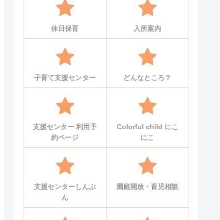
休日保育
入所案内
子育て支援センター
どんなところ？
支援センター 利用予
Colorful child にこ
約ページ
にこ
支援センターしんぶ
園庭開放・育児相談
ん