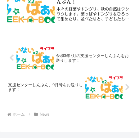
んぶん！
木々の紅葉やドングリ、秋の自然はワク
ワクします。葉っぱやドングリをひろっ
て集めたり、並べたりと、子どもたちの
思いのままに遊びをみつけてもらいたい
ですね。今月もたくさん遊びに来てくだ
さいね。11月の支援センターしんぶんを
お送りします！！
令和3年7月の支援センターしんぶんをお
送りします！
支援センターしんぶん、9月号をお送りし
ます！
ホーム
News