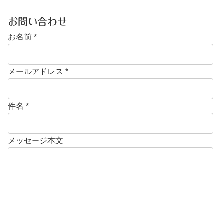
お問い合わせ
お名前
*
メールアドレス
*
件名
*
メッセージ本文