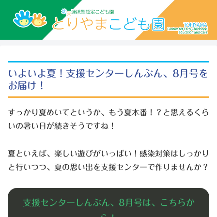
いよいよ夏！支援センターしんぶん、8月号を
お届け！
すっかり夏めいてというか、もう夏本番！？と思えるくら
いの暑い日が続きそうですね！
夏といえば、楽しい遊びがいっぱい！感染対策はしっかり
と行いつつ、夏の思い出を支援センターで作りませんか？
支援センターしんぶん、8月号は、こちらか