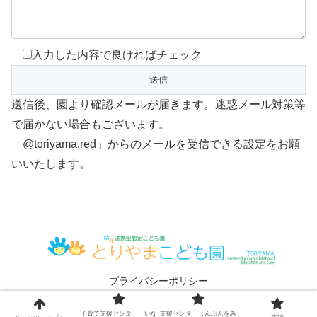
入力した内容で良ければチェック
送信後、園より確認メールが届きます。迷惑メール対策等
で届かない場合もございます。
「@toriyama.red」からのメールを受信できる設定をお願
いいたします。
プライバシーポリシー
© 2016 いないいないばぁ！.
子育て支援センター いな
支援センターしんぶんをみ